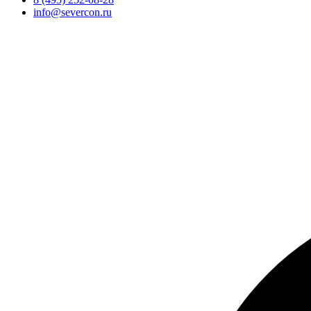
info@severcon.ru