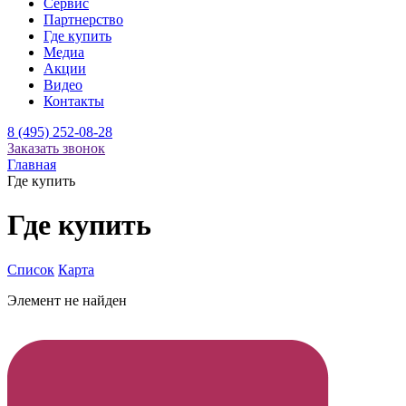
Сервис
Партнерство
Где купить
Медиа
Акции
Видео
Контакты
8 (495) 252-08-28
Заказать звонок
Главная
Где купить
Где купить
Список
Карта
Элемент не найден