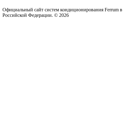
Официальный сайт систем кондиционирования Ferrum в
Российской Федерации. © 2026