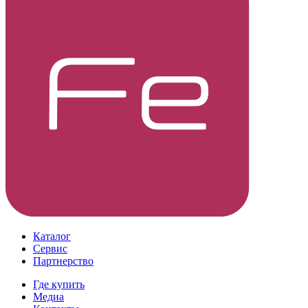
Каталог
Сервис
Партнерство
Где купить
Медиа