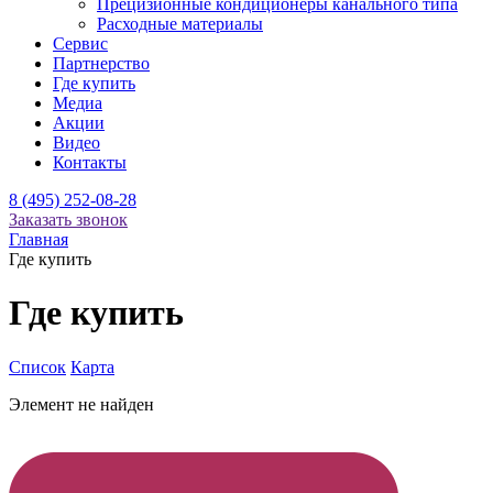
Прецизионные кондиционеры канального типа
Расходные материалы
Сервис
Партнерство
Где купить
Медиа
Акции
Видео
Контакты
8 (495) 252-08-28
Заказать звонок
Главная
Где купить
Где купить
Список
Карта
Элемент не найден