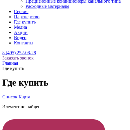
Прецизионные кондиционеры канального типа
Расходные материалы
Сервис
Партнерство
Где купить
Медиа
Акции
Видео
Контакты
8 (495) 252-08-28
Заказать звонок
Главная
Где купить
Где купить
Список
Карта
Элемент не найден