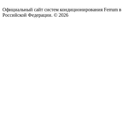
Официальный сайт систем кондиционирования Ferrum в
Российской Федерации. © 2026