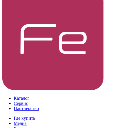
Каталог
Сервис
Партнерство
Где купить
Медиа