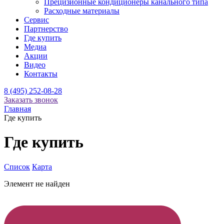
Прецизионные кондиционеры канального типа
Расходные материалы
Сервис
Партнерство
Где купить
Медиа
Акции
Видео
Контакты
8 (495) 252-08-28
Заказать звонок
Главная
Где купить
Где купить
Список
Карта
Элемент не найден