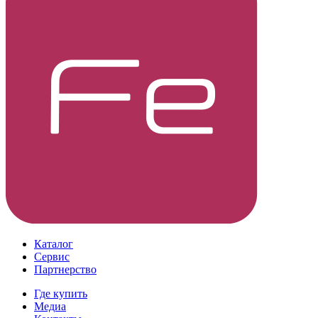
Каталог
Сервис
Партнерство
Где купить
Медиа