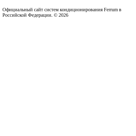
Официальный сайт систем кондиционирования Ferrum в
Российской Федерации. © 2026