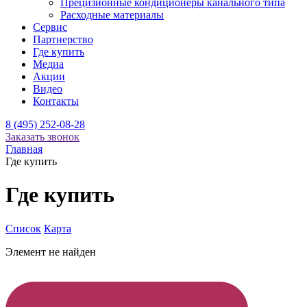
Прецизионные кондиционеры канального типа
Расходные материалы
Сервис
Партнерство
Где купить
Медиа
Акции
Видео
Контакты
8 (495) 252-08-28
Заказать звонок
Главная
Где купить
Где купить
Список
Карта
Элемент не найден