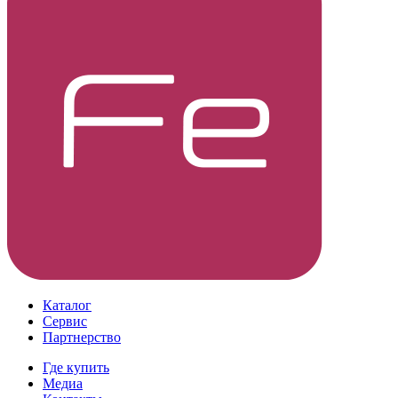
Каталог
Сервис
Партнерство
Где купить
Медиа