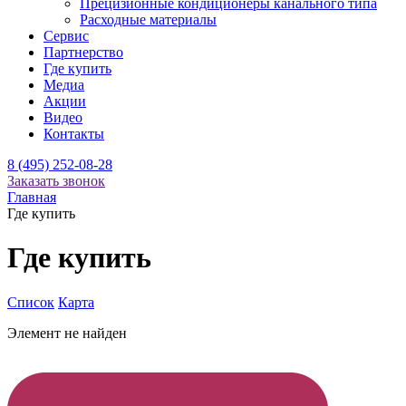
Прецизионные кондиционеры канального типа
Расходные материалы
Сервис
Партнерство
Где купить
Медиа
Акции
Видео
Контакты
8 (495) 252-08-28
Заказать звонок
Главная
Где купить
Где купить
Список
Карта
Элемент не найден