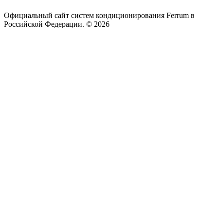
Официальный сайт систем кондиционирования Ferrum в
Российской Федерации. © 2026