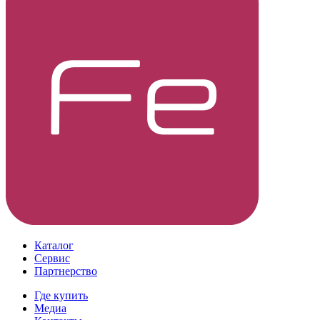
Каталог
Сервис
Партнерство
Где купить
Медиа