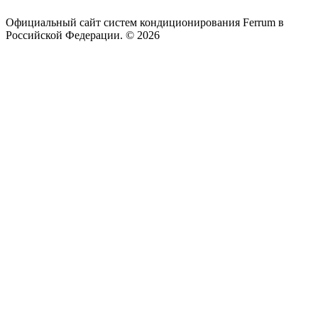
Официальный сайт систем кондиционирования Ferrum в
Российской Федерации. © 2026