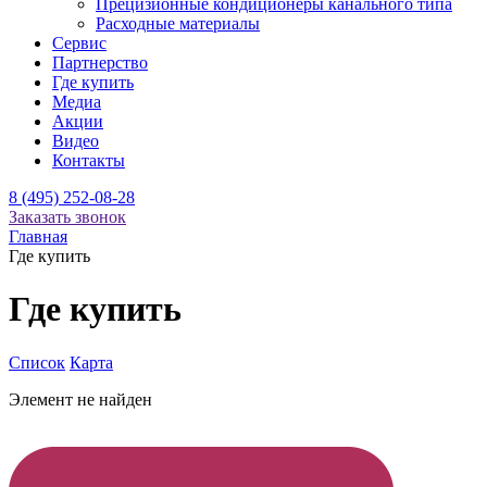
Прецизионные кондиционеры канального типа
Расходные материалы
Сервис
Партнерство
Где купить
Медиа
Акции
Видео
Контакты
8 (495) 252-08-28
Заказать звонок
Главная
Где купить
Где купить
Список
Карта
Элемент не найден