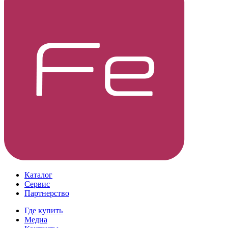
Каталог
Сервис
Партнерство
Где купить
Медиа