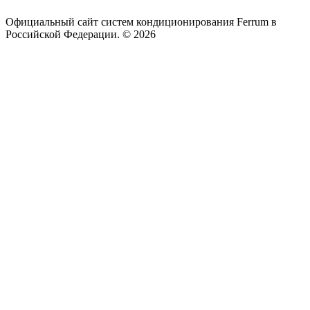
Официальный сайт систем кондиционирования Ferrum в
Российской Федерации. © 2026