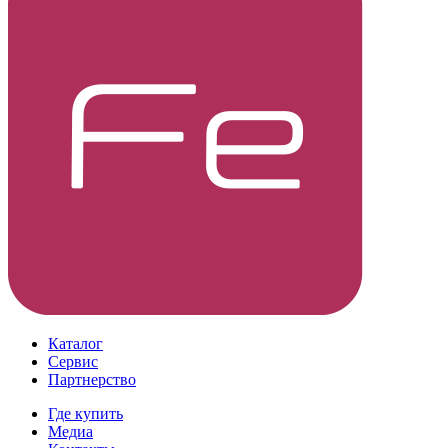
Каталог
Сервис
Партнерство
Где купить
Медиа