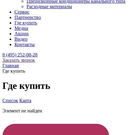
Прецизионные кондиционеры канального типа
Расходные материалы
Сервис
Партнерство
Где купить
Медиа
Акции
Видео
Контакты
8 (495) 252-08-28
Заказать звонок
Главная
Где купить
Где купить
Список
Карта
Элемент не найден