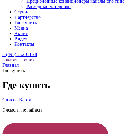
Прецизионные кондиционеры канального типа
Расходные материалы
Сервис
Партнерство
Где купить
Медиа
Акции
Видео
Контакты
8 (495) 252-08-28
Заказать звонок
Главная
Где купить
Где купить
Список
Карта
Элемент не найден