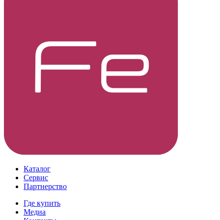
Каталог
Сервис
Партнерство
Где купить
Медиа