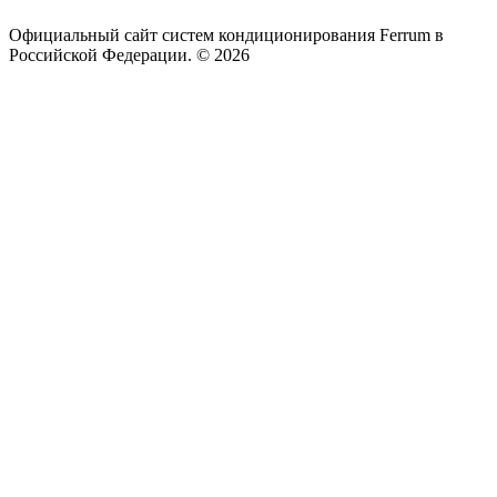
Официальный сайт систем кондиционирования Ferrum в
Российской Федерации. © 2026