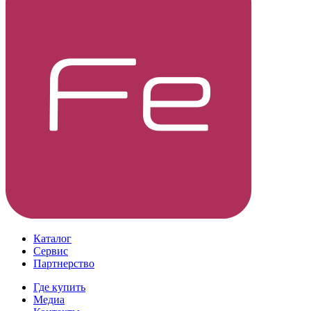
Каталог
Сервис
Партнерство
Где купить
Медиа