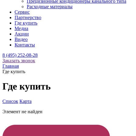
Прецизионные кондиционеры канального типа
Расходные материалы
Сервис
Партнерство
Где купить
Медиа
Акции
Видео
Контакты
8 (495) 252-08-28
Заказать звонок
Главная
Где купить
Где купить
Список
Карта
Элемент не найден