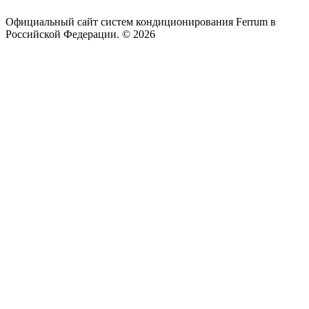
Официальный сайт систем кондиционирования Ferrum в
Российской Федерации. © 2026