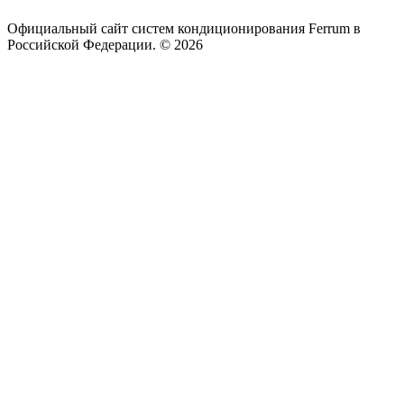
Официальный сайт систем кондиционирования Ferrum в
Российской Федерации. © 2026