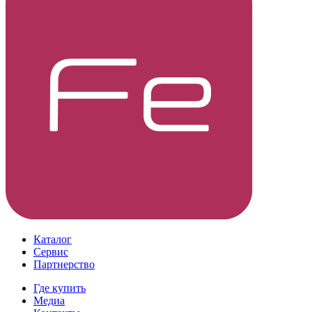
Каталог
Сервис
Партнерство
Где купить
Медиа