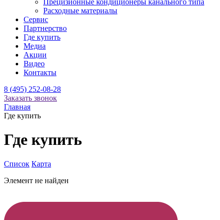
Прецизионные кондиционеры канального типа
Расходные материалы
Сервис
Партнерство
Где купить
Медиа
Акции
Видео
Контакты
8 (495) 252-08-28
Заказать звонок
Главная
Где купить
Где купить
Список
Карта
Элемент не найден