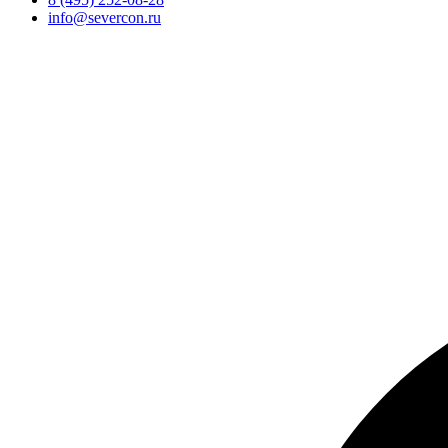
info@severcon.ru