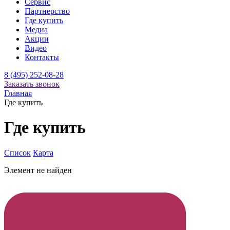
Сервис
Партнерство
Где купить
Медиа
Акции
Видео
Контакты
8 (495) 252-08-28
Заказать звонок
Главная
Где купить
Где купить
Список
Карта
Элемент не найден