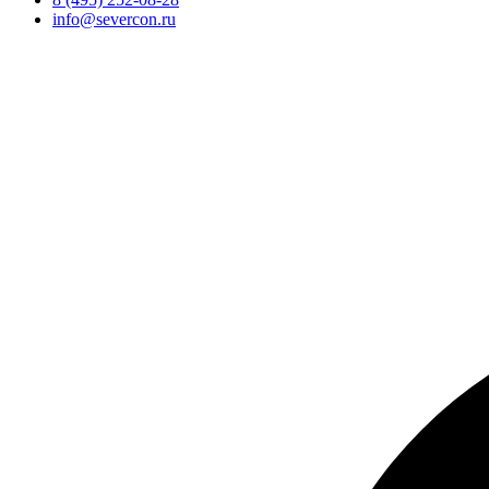
info@severcon.ru