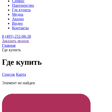
Сервис
Партнерство
Где купить
Медиа
Акции
Видео
Контакты
8 (495) 252-08-28
Заказать звонок
Главная
Где купить
Где купить
Список
Карта
Элемент не найден