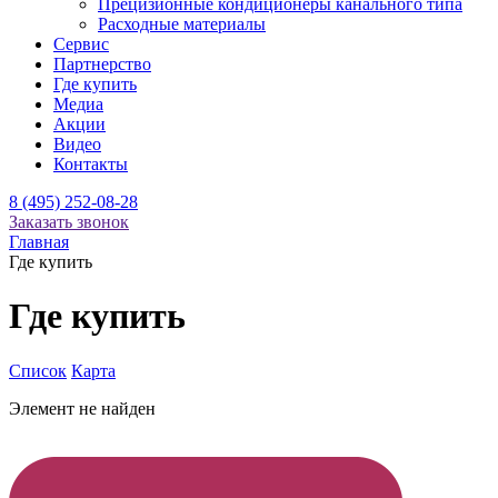
Прецизионные кондиционеры канального типа
Расходные материалы
Сервис
Партнерство
Где купить
Медиа
Акции
Видео
Контакты
8 (495) 252-08-28
Заказать звонок
Главная
Где купить
Где купить
Список
Карта
Элемент не найден