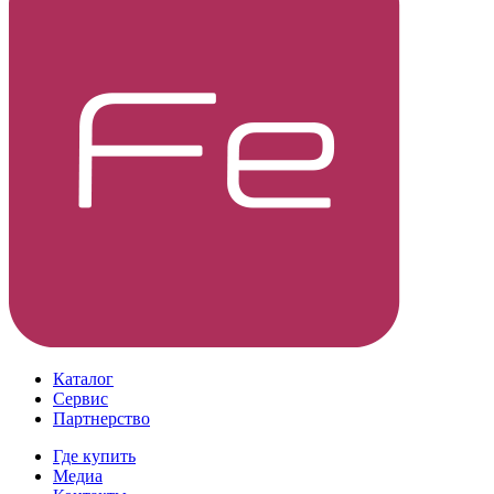
Каталог
Сервис
Партнерство
Где купить
Медиа