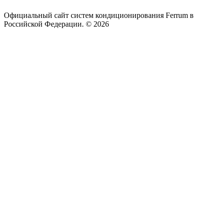
Официальный сайт систем кондиционирования Ferrum в
Российской Федерации. © 2026