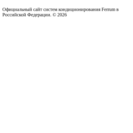
Официальный сайт систем кондиционирования Ferrum в
Российской Федерации. © 2026