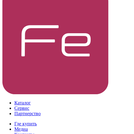
Каталог
Сервис
Партнерство
Где купить
Медиа