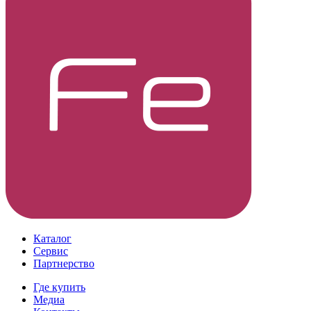
Каталог
Сервис
Партнерство
Где купить
Медиа