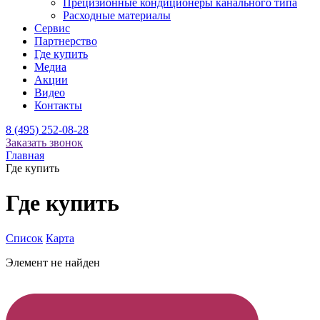
Прецизионные кондиционеры канального типа
Расходные материалы
Сервис
Партнерство
Где купить
Медиа
Акции
Видео
Контакты
8 (495) 252-08-28
Заказать звонок
Главная
Где купить
Где купить
Список
Карта
Элемент не найден