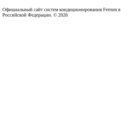
Официальный сайт систем кондиционирования Ferrum в
Российской Федерации. © 2026