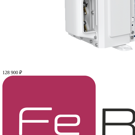
128 900 ₽