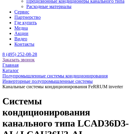
Прецизионные кондиционеры канального типа
Расходные материалы
Сервис
Партнерство
Где купить
Медиа
Акции
Видео
Контакты
8 (495) 252-08-28
Заказать звонок
Главная
Каталог
Полупромышленные системы кондиционирования
Инверторные полупромышленные системы
Канальные системы кондиционирования FeRRUM inverter
Системы
кондиционирования
канального типа LCAD36D3-