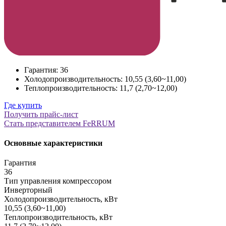
Гарантия: 36
Холодопроизводительность: 10,55 (3,60~11,00)
Теплопроизводительность: 11,7 (2,70~12,00)
Где купить
Получить прайс-лист
Стать представителем FeRRUM
Основные характеристики
Гарантия
36
Тип управления компрессором
Инверторный
Холодопроизводительность, кВт
10,55 (3,60~11,00)
Теплопроизводительность, кВт