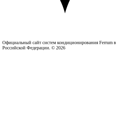
Официальный сайт систем кондиционирования Ferrum в
Российской Федерации. © 2026