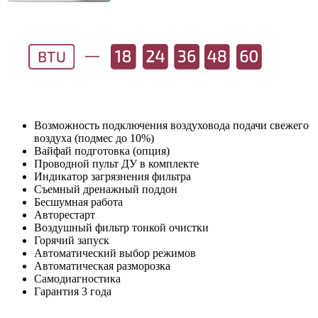
Возможность подключения воздуховода подачи свежего
воздуха (подмес до 10%)
Вайфай подготовка (опция)
Проводной пульт ДУ в комплекте
Индикатор загрязнения фильтра
Съемный дренажный поддон
Бесшумная работа
Авторестарт
Воздушный фильтр тонкой очистки
Горячий запуск
Автоматический выбор режимов
Автоматическая разморозка
Самодиагностика
Гарантия 3 года