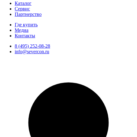
Каталог
Сервис
Партнерство
Где купить
Медиа
Контакты
8 (495) 252-08-28
info@severcon.ru