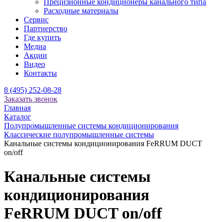
Прецизионные кондиционеры канального типа
Расходные материалы
Сервис
Партнерство
Где купить
Медиа
Акции
Видео
Контакты
8 (495) 252-08-28
Заказать звонок
Главная
Каталог
Полупромышленные системы кондиционирования
Классические полупромышленные системы
Канальные системы кондиционирования FeRRUM DUCT
on/off
Канальные системы
кондиционирования
FeRRUM DUCT on/off