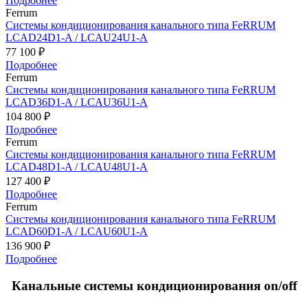
Подробнее
Ferrum
Системы кондиционирования канального типа FeRRUM
LCAD24D1-A / LCAU24U1-A
77 100 ₽
Подробнее
Ferrum
Системы кондиционирования канального типа FeRRUM
LCAD36D1-A / LCAU36U1-A
104 800 ₽
Подробнее
Ferrum
Системы кондиционирования канального типа FeRRUM
LCAD48D1-A / LCAU48U1-A
127 400 ₽
Подробнее
Ferrum
Системы кондиционирования канального типа FeRRUM
LCAD60D1-A / LCAU60U1-A
136 900 ₽
Подробнее
Канальные системы кондиционирования on/off