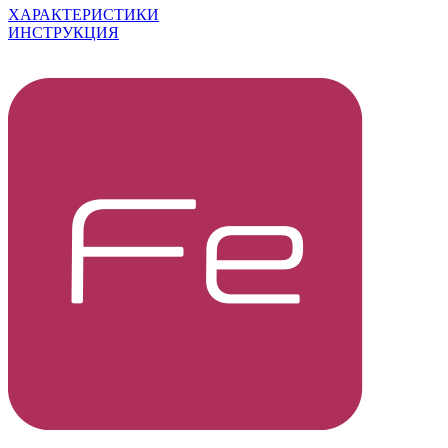
ХАРАКТЕРИСТИКИ
ИНСТРУКЦИЯ