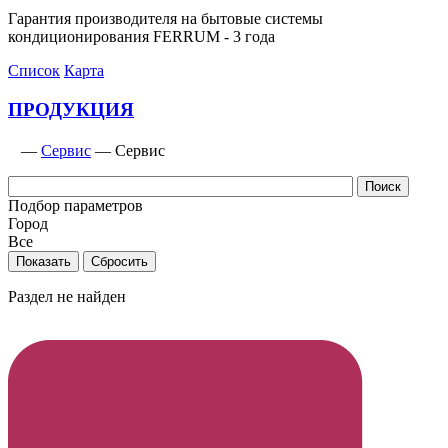
Гарантия производителя на бытовые системы
кондиционирования FERRUM - 3 года
Список
Карта
ПРОДУКЦИЯ
—
Сервис
—
Сервис
Подбор параметров
Город
Все
Раздел не найден