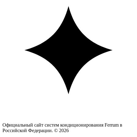
Официальный сайт систем кондиционирования Ferrum в
Российской Федерации. © 2026