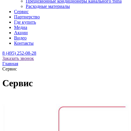
Прецизионные кондиционеры канального типа
Расходные материалы
Сервис
Партнерство
Где купить
Медиа
Акции
Видео
Контакты
8 (495) 252-08-28
Заказать звонок
Главная
Сервис
Сервис