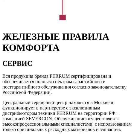
ЖЕЛЕЗНЫЕ ПРАВИЛА
КОМФОРТА
СЕРВИС
Вся продукция бренда FERRUM сертифицирована и
обеспечивается полным спектром гарантийного и
постгарантийного обслуживания согласно законодательству
Российской Федерации.
Центральный сервисный центр находится в Москве и
функционирует в партнерстве с эксклюзивным
дистрибьютором техники FERRUM на территории РФ -
компанией SEVERCON. Обслуживание осуществляется
высокопрофессиональными специалистами, с использованием
только оригинальных расходных материалов и запчастей.