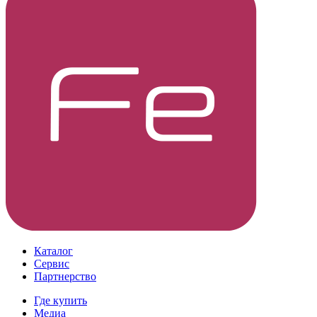
Каталог
Сервис
Партнерство
Где купить
Медиа