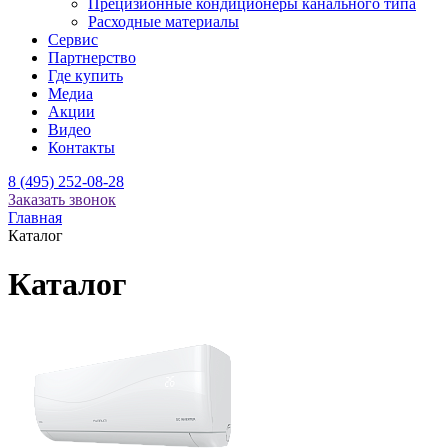
Прецизионные кондиционеры канального типа
Расходные материалы
Сервис
Партнерство
Где купить
Медиа
Акции
Видео
Контакты
8 (495) 252-08-28
Заказать звонок
Главная
Каталог
Каталог