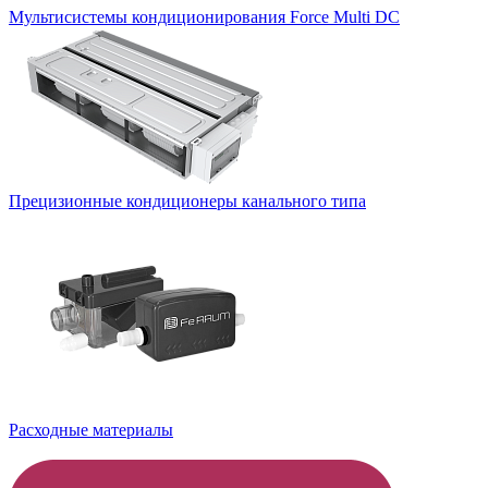
Мультисистемы кондиционирования Force Multi DC
Прецизионные кондиционеры канального типа
Расходные материалы