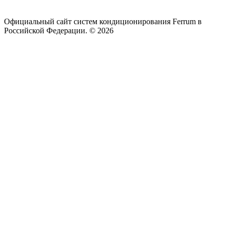
Официальный сайт систем кондиционирования Ferrum в
Российской Федерации. © 2026