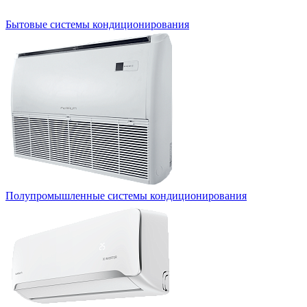
Бытовые системы кондиционирования
Полупромышленные системы кондиционирования