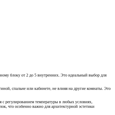
му блоку от 2 до 5 внутренних. Это идеальный выбор для
ной, спальне или кабинете, не влияя на другие комнаты. Это
я с регулированием температуры в любых условиях,
ок, что особенно важно для архитектурной эстетики