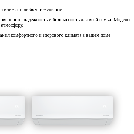
й климат в любом помещении.
вечность, надежность и безопасность для всей семьи. Модели
 атмосферу.
ния комфортного и здорового климата в вашем доме.