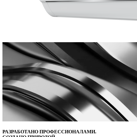
РАЗРАБОТАНО ПРОФЕССИОНАЛАМИ.