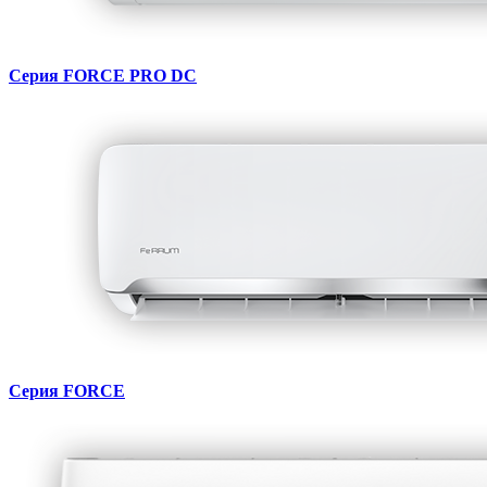
Серия FORCE PRO DC
Серия FORCE