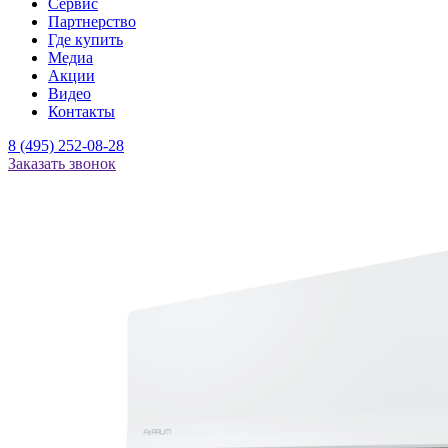
Сервис
Партнерство
Где купить
Медиа
Акции
Видео
Контакты
8 (495) 252-08-28
Заказать звонок