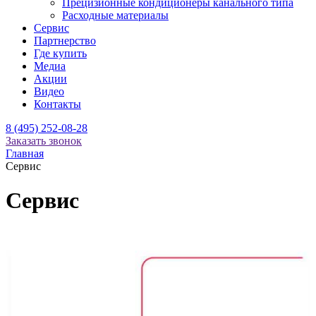
Прецизионные кондиционеры канального типа
Расходные материалы
Сервис
Партнерство
Где купить
Медиа
Акции
Видео
Контакты
8 (495) 252-08-28
Заказать звонок
Главная
Сервис
Сервис