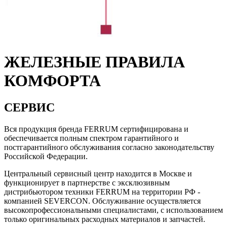
ЖЕЛЕЗНЫЕ ПРАВИЛА
КОМФОРТА
СЕРВИС
Вся продукция бренда FERRUM сертифицирована и
обеспечивается полным спектром гарантийного и
постгарантийного обслуживания согласно законодательству
Российской Федерации.
Центральный сервисный центр находится в Москве и
функционирует в партнерстве с эксклюзивным
дистрибьютором техники FERRUM на территории РФ -
компанией SEVERCON. Обслуживание осуществляется
высокопрофессиональными специалистами, с использованием
только оригинальных расходных материалов и запчастей.