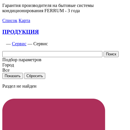
Гарантия производителя на бытовые системы
кондиционирования FERRUM - 3 года
Список
Карта
ПРОДУКЦИЯ
—
Сервис
—
Сервис
Подбор параметров
Город
Все
Раздел не найден