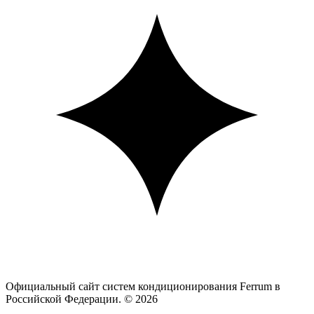
Официальный сайт систем кондиционирования Ferrum в
Российской Федерации. © 2026