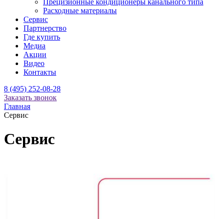
Прецизионные кондиционеры канального типа
Расходные материалы
Сервис
Партнерство
Где купить
Медиа
Акции
Видео
Контакты
8 (495) 252-08-28
Заказать звонок
Главная
Сервис
Сервис