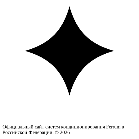
Официальный сайт систем кондиционирования Ferrum в
Российской Федерации. © 2026