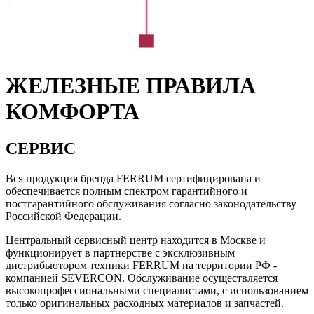
ЖЕЛЕЗНЫЕ ПРАВИЛА
КОМФОРТА
СЕРВИС
Вся продукция бренда FERRUM сертифицирована и
обеспечивается полным спектром гарантийного и
постгарантийного обслуживания согласно законодательству
Российской Федерации.
Центральный сервисный центр находится в Москве и
функционирует в партнерстве с эксклюзивным
дистрибьютором техники FERRUM на территории РФ -
компанией SEVERCON. Обслуживание осуществляется
высокопрофессиональными специалистами, с использованием
только оригинальных расходных материалов и запчастей.