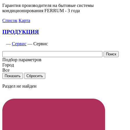
Гарантия производителя на бытовые системы
кондиционирования FERRUM - 3 года
Список
Карта
ПРОДУКЦИЯ
—
Сервис
—
Сервис
Подбор параметров
Город
Все
Раздел не найден